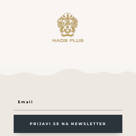
PRIJAVI SE NA NEWSLETTER