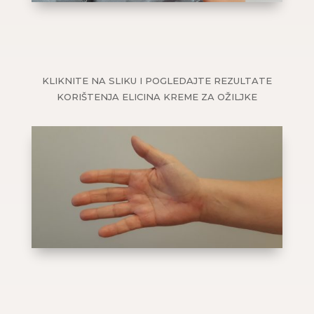
KLIKNITE NA SLIKU I POGLEDAJTE REZULTATE
KORIŠTENJA ELICINA KREME ZA OŽILJKE