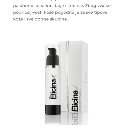
parabene, parafine, boje ili mirise. Zbog visoke
podnošljivosti kože pogodna je za sve tipove
kože i sve dobne skupine.