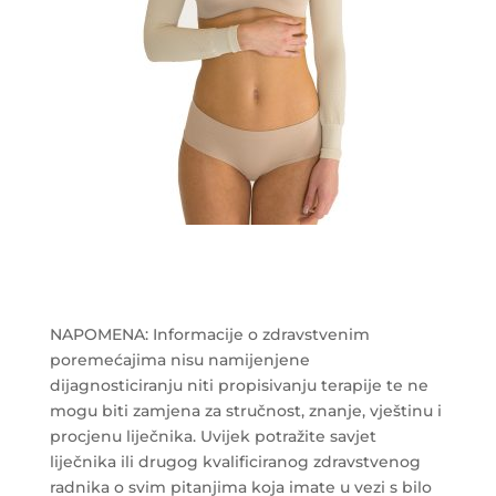
NAPOMENA: Informacije o zdravstvenim
poremećajima nisu namijenjene
dijagnosticiranju niti propisivanju terapije te ne
mogu biti zamjena za stručnost, znanje, vještinu i
procjenu liječnika. Uvijek potražite savjet
liječnika ili drugog kvalificiranog zdravstvenog
radnika o svim pitanjima koja imate u vezi s bilo