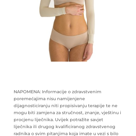
NAPOMENA: Informacije o zdravstvenim
poremećajima nisu namijenjene
dijagnosticiranju niti propisivanju terapije te ne
mogu biti zamjena za stručnost, znanje, vještinu i
procjenu liječnika. Uvijek potražite savjet
liječnika ili drugog kvalificiranog zdravstvenog
radnika o svim pitanjima koja imate u vezi s bilo