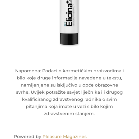
Napomena: Podaci o kozmetičkim proizvodima i
bilo koje druge informacije navedene u tekstu,
namijenjene su isključivo u opće obrazovne
svrhe. Uvijek potražite savjet liječnika ili drugog
kvalificiranog zdravstvenog radnika o svim
pitanjima koja imate u vezi s bilo kojim
zdravstvenim stanjem.
Powered by
Pleasure Magazines