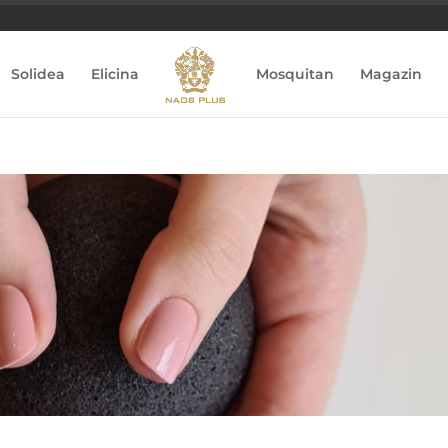
Solidea
Elicina
Mosquitan
Magazin