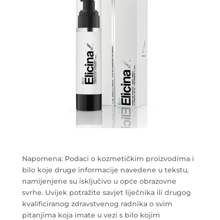
Napomena: Podaci o kozmetičkim proizvodima i
bilo koje druge informacije navedene u tekstu,
namijenjene su isključivo u opće obrazovne
svrhe. Uvijek potražite savjet liječnika ili drugog
kvalificiranog zdravstvenog radnika o svim
pitanjima koja imate u vezi s bilo kojim