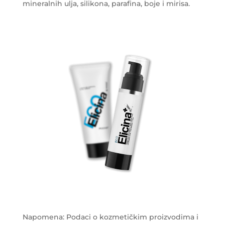
mineralnih ulja, silikona, parafina, boje i mirisa.
Napomena: Podaci o kozmetičkim proizvodima i