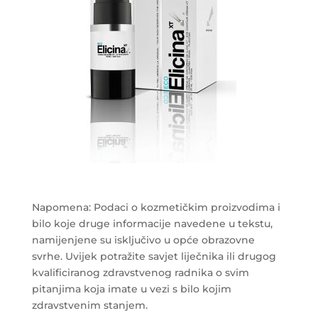
Napomena: Podaci o kozmetičkim proizvodima i
bilo koje druge informacije navedene u tekstu,
namijenjene su isključivo u opće obrazovne
svrhe. Uvijek potražite savjet liječnika ili drugog
kvalificiranog zdravstvenog radnika o svim
pitanjima koja imate u vezi s bilo kojim
zdravstvenim stanjem.