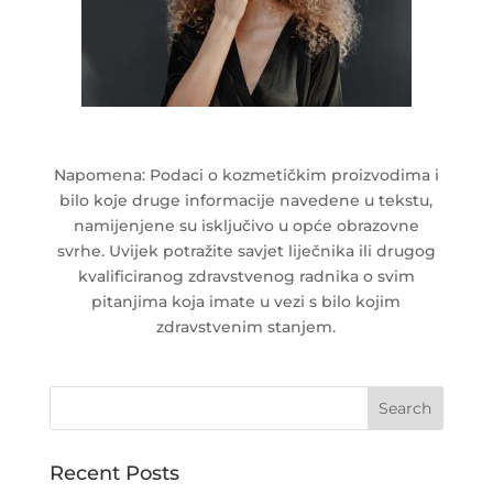
Napomena: Podaci o kozmetičkim proizvodima i
bilo koje druge informacije navedene u tekstu,
namijenjene su isključivo u opće obrazovne
svrhe. Uvijek potražite savjet liječnika ili drugog
kvalificiranog zdravstvenog radnika o svim
pitanjima koja imate u vezi s bilo kojim
zdravstvenim stanjem.
Recent Posts