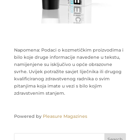
Napomena: Podaci o kozmetičkim proizvodima i
bilo koje druge informacije navedene u tekstu,
namijenjene su isključivo u opće obrazovne
svrhe. Uvijek potražite savjet liječnika ili drugog
kvalificiranog zdravstvenog radnika o svim
pitanjima koja imate u vezi s bilo kojim
zdravstvenim stanjem.
Powered by
Pleasure Magazines