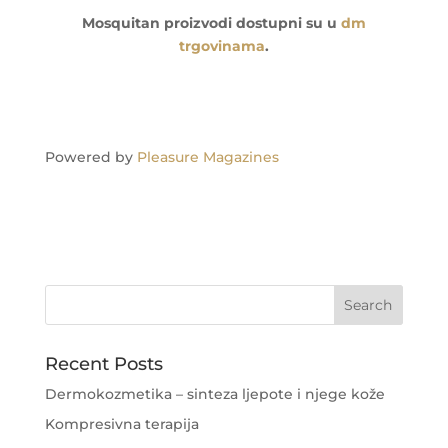
Mosquitan proizvodi dostupni su u
dm
trgovinama
.
Powered by
Pleasure Magazines
Recent Posts
Dermokozmetika – sinteza ljepote i njege kože
Kompresivna terapija