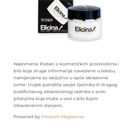
Napomena: Podaci o kozmetičkim proizvodima i
bilo koje druge informacije navedene u tekstu,
namijenjene su isključivo u opće obrazovne
svrhe. Uvijek potražite savjet liječnika ili drugog
kvalificiranog zdravstvenog radnika o svim
pitanjima koja imate u vezi s bilo kojim
zdravstvenim stanjem.
Powered by
Pleasure Magazines