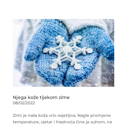
Njega kože tijekom zime
08/02/2022
Zimi je naša koža vrlo osjetljiva. Nagle promjene
temperature, vjetar i hladnoća čine je suhom, ne