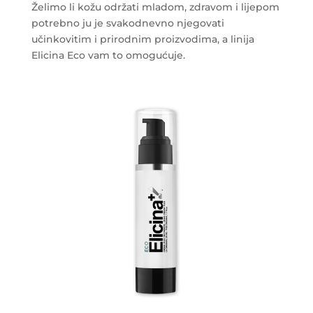
Želimo li kožu održati mladom, zdravom i lijepom
potrebno ju je svakodnevno njegovati
učinkovitim i prirodnim proizvodima, a linija
Elicina Eco vam to omogućuje.