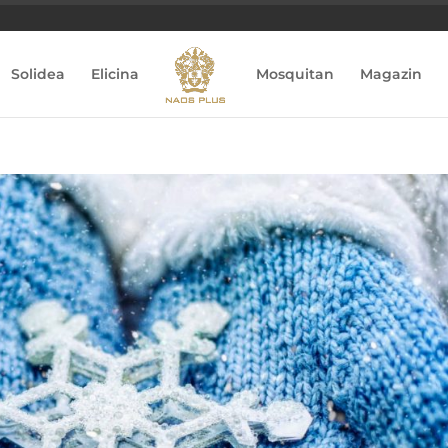
Solidea
Elicina
Mosquitan
Magazin