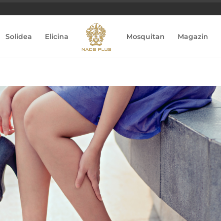
Solidea
Elicina
Mosquitan
Magazin