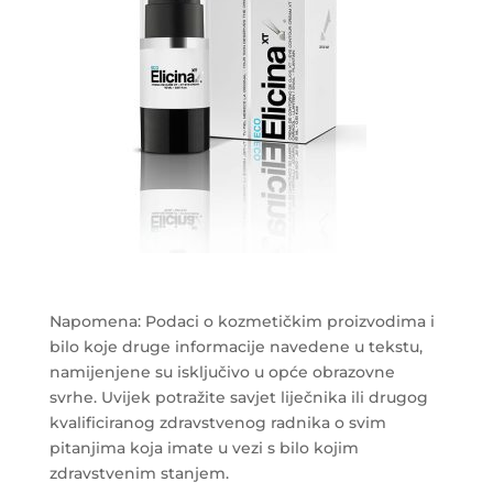
Napomena: Podaci o kozmetičkim proizvodima i
bilo koje druge informacije navedene u tekstu,
namijenjene su isključivo u opće obrazovne
svrhe. Uvijek potražite savjet liječnika ili drugog
kvalificiranog zdravstvenog radnika o svim
pitanjima koja imate u vezi s bilo kojim
zdravstvenim stanjem.