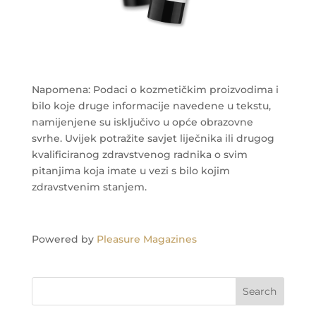
Napomena: Podaci o kozmetičkim proizvodima i
bilo koje druge informacije navedene u tekstu,
namijenjene su isključivo u opće obrazovne
svrhe. Uvijek potražite savjet liječnika ili drugog
kvalificiranog zdravstvenog radnika o svim
pitanjima koja imate u vezi s bilo kojim
zdravstvenim stanjem.
Powered by
Pleasure Magazines