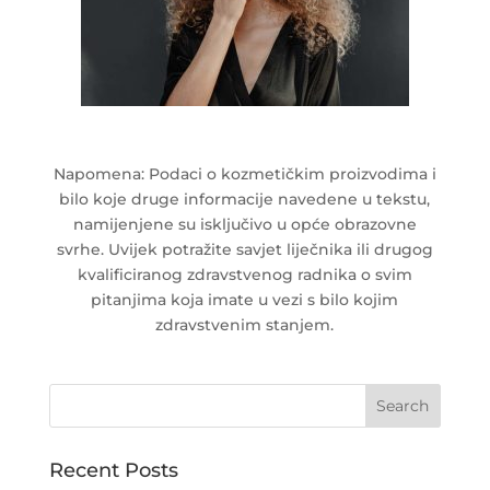
Napomena: Podaci o kozmetičkim proizvodima i
bilo koje druge informacije navedene u tekstu,
namijenjene su isključivo u opće obrazovne
svrhe. Uvijek potražite savjet liječnika ili drugog
kvalificiranog zdravstvenog radnika o svim
pitanjima koja imate u vezi s bilo kojim
zdravstvenim stanjem.
Recent Posts