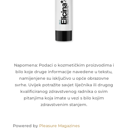
Napomena: Podaci o kozmetičkim proizvodima i
bilo koje druge informacije navedene u tekstu,
namijenjene su isključivo u opće obrazovne
svrhe. Uvijek potražite savjet liječnika ili drugog
kvalificiranog zdravstvenog radnika o svim
pitanjima koja imate u vezi s bilo kojim
zdravstvenim stanjem.
Powered by
Pleasure Magazines