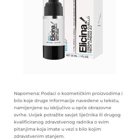
Napomena: Podaci o kozmetičkim proizvodima i
bilo koje druge informacije navedene u tekstu,
namijenjene su isključivo u opće obrazovne
svrhe. Uvijek potražite savjet liječnika ili drugog
kvalificiranog zdravstvenog radnika o svim
pitanjima koja imate u vezi s bilo kojim
zdravstvenim stanjem.