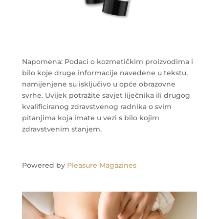
Napomena: Podaci o kozmetičkim proizvodima i
bilo koje druge informacije navedene u tekstu,
namijenjene su isključivo u opće obrazovne
svrhe. Uvijek potražite savjet liječnika ili drugog
kvalificiranog zdravstvenog radnika o svim
pitanjima koja imate u vezi s bilo kojim
zdravstvenim stanjem.
Powered by
Pleasure Magazines