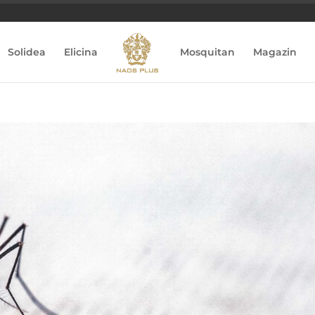
Solidea
Elicina
Mosquitan
Magazin