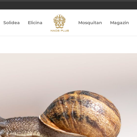
Solidea
Elicina
Mosquitan
Magazin