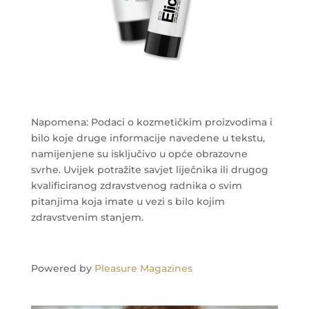
Napomena: Podaci o kozmetičkim proizvodima i
bilo koje druge informacije navedene u tekstu,
namijenjene su isključivo u opće obrazovne
svrhe. Uvijek potražite savjet liječnika ili drugog
kvalificiranog zdravstvenog radnika o svim
pitanjima koja imate u vezi s bilo kojim
zdravstvenim stanjem.
Powered by
Pleasure Magazines