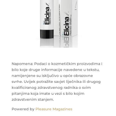
Napomena: Podaci o kozmetičkim proizvodima i
bilo koje druge informacije navedene u tekstu,
namijenjene su isključivo u opće obrazovne
svrhe. Uvijek potražite savjet liječnika ili drugog
kvalificiranog zdravstvenog radnika o svim
pitanjima koja imate u vezi s bilo kojim
zdravstvenim stanjem.
Powered by
Pleasure Magazines