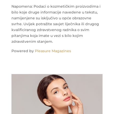
Napomena: Podaci o kozmetičkim proizvodima i
bilo koje druge informacije navedene u tekstu,
namijenjene su isključivo u opće obrazovne
svrhe. Uvijek potražite savjet liječnika ili drugog
kvalificiranog zdravstvenog radnika o svim
pitanjima koja imate u vezi s bilo kojim
zdravstvenim stanjem.
Powered by
Pleasure Magazines