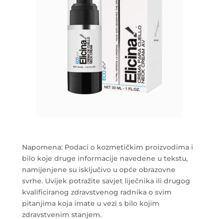
Napomena: Podaci o kozmetičkim proizvodima i
bilo koje druge informacije navedene u tekstu,
namijenjene su isključivo u opće obrazovne
svrhe. Uvijek potražite savjet liječnika ili drugog
kvalificiranog zdravstvenog radnika o svim
pitanjima koja imate u vezi s bilo kojim
zdravstvenim stanjem.