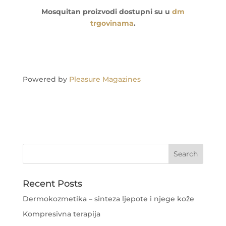
Mosquitan proizvodi dostupni su u
dm
trgovinama
.
Powered by
Pleasure Magazines
Recent Posts
Dermokozmetika – sinteza ljepote i njege kože
Kompresivna terapija