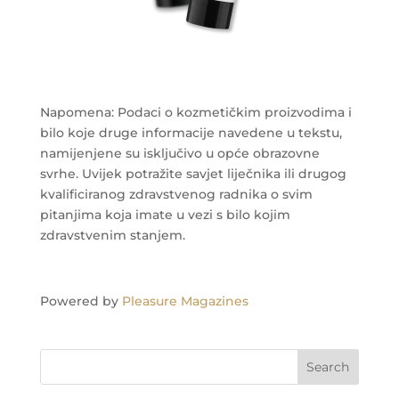
Napomena: Podaci o kozmetičkim proizvodima i
bilo koje druge informacije navedene u tekstu,
namijenjene su isključivo u opće obrazovne
svrhe. Uvijek potražite savjet liječnika ili drugog
kvalificiranog zdravstvenog radnika o svim
pitanjima koja imate u vezi s bilo kojim
zdravstvenim stanjem.
Powered by
Pleasure Magazines