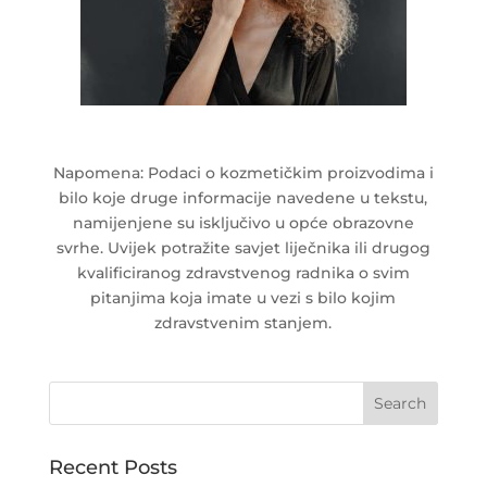
Napomena: Podaci o kozmetičkim proizvodima i
bilo koje druge informacije navedene u tekstu,
namijenjene su isključivo u opće obrazovne
svrhe. Uvijek potražite savjet liječnika ili drugog
kvalificiranog zdravstvenog radnika o svim
pitanjima koja imate u vezi s bilo kojim
zdravstvenim stanjem.
Recent Posts