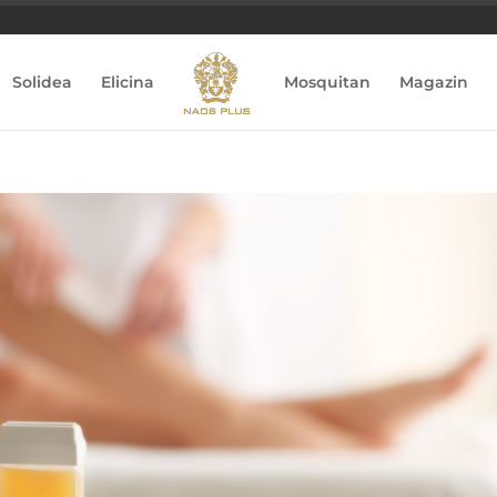
Solidea
Elicina
Mosquitan
Magazin