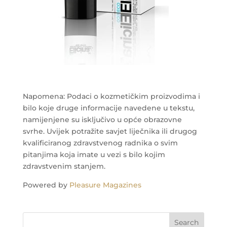
Napomena: Podaci o kozmetičkim proizvodima i
bilo koje druge informacije navedene u tekstu,
namijenjene su isključivo u opće obrazovne
svrhe. Uvijek potražite savjet liječnika ili drugog
kvalificiranog zdravstvenog radnika o svim
pitanjima koja imate u vezi s bilo kojim
zdravstvenim stanjem.
Powered by
Pleasure Magazines