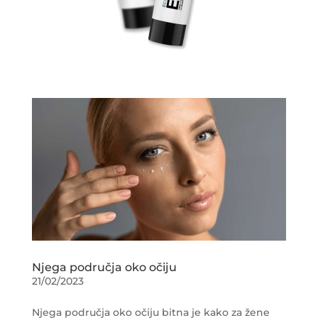
Njega područja oko očiju
21/02/2023
Njega područja oko očiju bitna je kako za žene