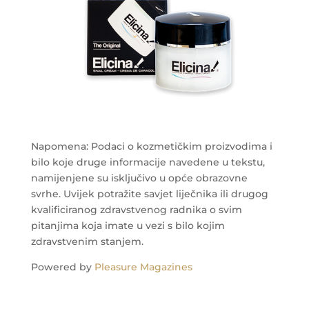
Napomena: Podaci o kozmetičkim proizvodima i
bilo koje druge informacije navedene u tekstu,
namijenjene su isključivo u opće obrazovne
svrhe. Uvijek potražite savjet liječnika ili drugog
kvalificiranog zdravstvenog radnika o svim
pitanjima koja imate u vezi s bilo kojim
zdravstvenim stanjem.
Powered by
Pleasure Magazines