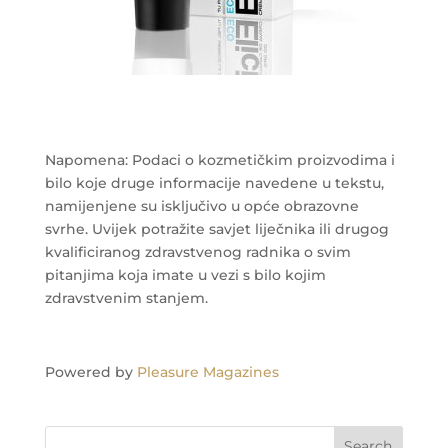
Napomena: Podaci o kozmetičkim proizvodima i
bilo koje druge informacije navedene u tekstu,
namijenjene su isključivo u opće obrazovne
svrhe. Uvijek potražite savjet liječnika ili drugog
kvalificiranog zdravstvenog radnika o svim
pitanjima koja imate u vezi s bilo kojim
zdravstvenim stanjem.
Powered by
Pleasure Magazines