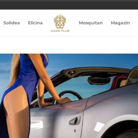
Solidea
Elicina
Mosquitan
Magazin