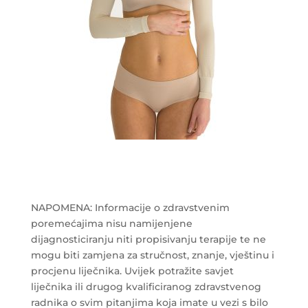
NAPOMENA: Informacije o zdravstvenim
poremećajima nisu namijenjene
dijagnosticiranju niti propisivanju terapije te ne
mogu biti zamjena za stručnost, znanje, vještinu i
procjenu liječnika. Uvijek potražite savjet
liječnika ili drugog kvalificiranog zdravstvenog
radnika o svim pitanjima koja imate u vezi s bilo