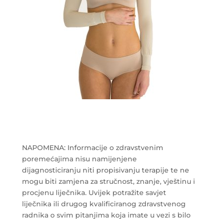
NAPOMENA: Informacije o zdravstvenim
poremećajima nisu namijenjene
dijagnosticiranju niti propisivanju terapije te ne
mogu biti zamjena za stručnost, znanje, vještinu i
procjenu liječnika. Uvijek potražite savjet
liječnika ili drugog kvalificiranog zdravstvenog
radnika o svim pitanjima koja imate u vezi s bilo