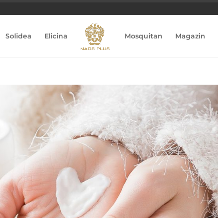
Solidea
Elicina
Mosquitan
Magazin