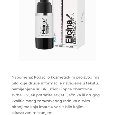
Napomena: Podaci o kozmetičkim proizvodima i
bilo koje druge informacije navedene u tekstu,
namijenjene su isključivo u opće obrazovne
svrhe. Uvijek potražite savjet liječnika ili drugog
kvalificiranog zdravstvenog radnika o svim
pitanjima koja imate u vezi s bilo kojim
zdravstvenim stanjem.