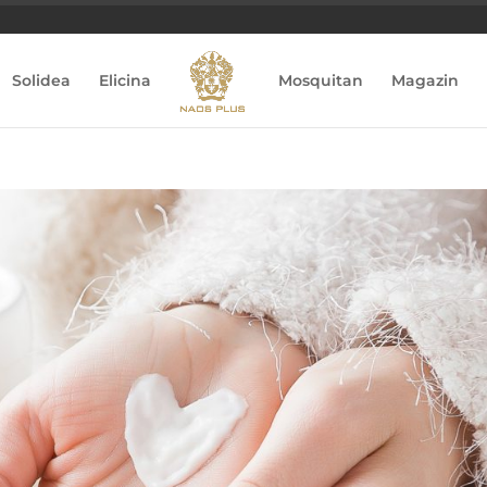
Solidea
Elicina
Mosquitan
Magazin