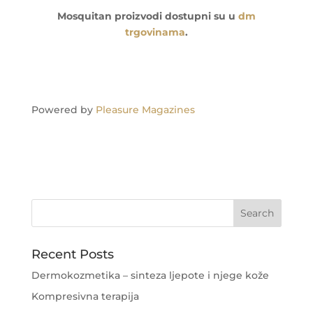
Mosquitan proizvodi dostupni su u
dm
trgovinama
.
Powered by
Pleasure Magazines
Recent Posts
Dermokozmetika – sinteza ljepote i njege kože
Kompresivna terapija