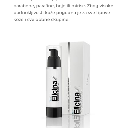
parabene, parafine, boje ili mirise. Zbog visoke
podnošljivosti kože pogodna je za sve tipove
kože i sve dobne skupine.