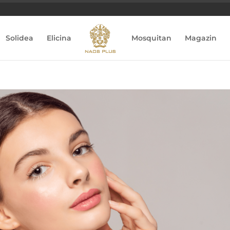
Solidea
Elicina
Mosquitan
Magazin