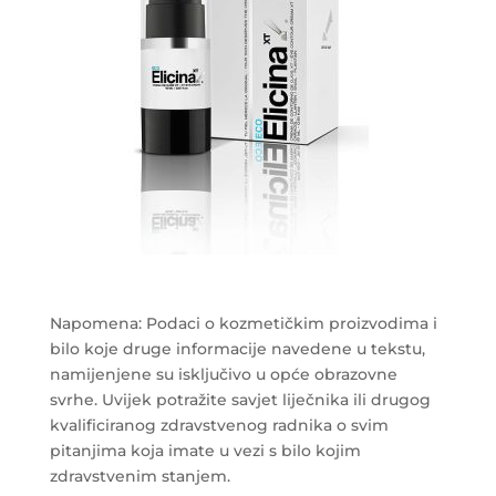
Napomena: Podaci o kozmetičkim proizvodima i
bilo koje druge informacije navedene u tekstu,
namijenjene su isključivo u opće obrazovne
svrhe. Uvijek potražite savjet liječnika ili drugog
kvalificiranog zdravstvenog radnika o svim
pitanjima koja imate u vezi s bilo kojim
zdravstvenim stanjem.