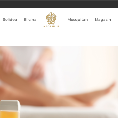
Solidea
Elicina
Mosquitan
Magazin