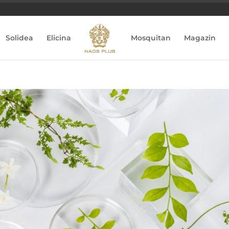
Solidea
Elicina
Mosquitan
Magazin