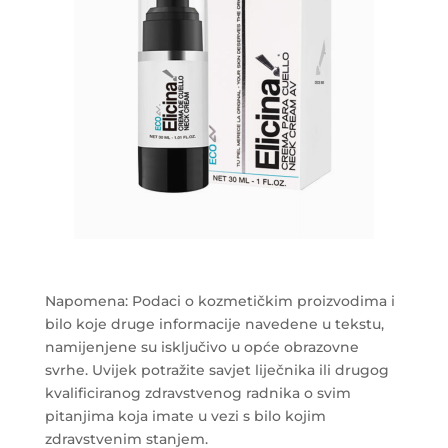
Napomena: Podaci o kozmetičkim proizvodima i
bilo koje druge informacije navedene u tekstu,
namijenjene su isključivo u opće obrazovne
svrhe. Uvijek potražite savjet liječnika ili drugog
kvalificiranog zdravstvenog radnika o svim
pitanjima koja imate u vezi s bilo kojim
zdravstvenim stanjem.