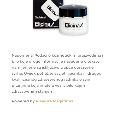
Napomena: Podaci o kozmetičkim proizvodima i
bilo koje druge informacije navedene u tekstu,
namijenjene su isključivo u opće obrazovne
svrhe. Uvijek potražite savjet liječnika ili drugog
kvalificiranog zdravstvenog radnika o svim
pitanjima koja imate u vezi s bilo kojim
zdravstvenim stanjem.
Powered by
Pleasure Magazines