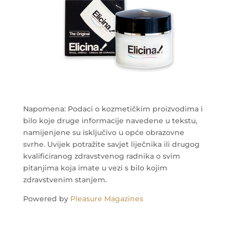
Napomena: Podaci o kozmetičkim proizvodima i
bilo koje druge informacije navedene u tekstu,
namijenjene su isključivo u opće obrazovne
svrhe. Uvijek potražite savjet liječnika ili drugog
kvalificiranog zdravstvenog radnika o svim
pitanjima koja imate u vezi s bilo kojim
zdravstvenim stanjem.
Powered by
Pleasure Magazines