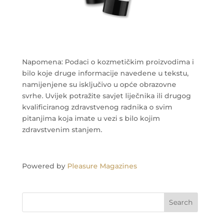
Napomena: Podaci o kozmetičkim proizvodima i
bilo koje druge informacije navedene u tekstu,
namijenjene su isključivo u opće obrazovne
svrhe. Uvijek potražite savjet liječnika ili drugog
kvalificiranog zdravstvenog radnika o svim
pitanjima koja imate u vezi s bilo kojim
zdravstvenim stanjem.
Powered by
Pleasure Magazines