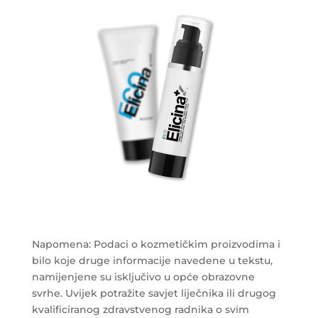
Napomena: Podaci o kozmetičkim proizvodima i
bilo koje druge informacije navedene u tekstu,
namijenjene su isključivo u opće obrazovne
svrhe. Uvijek potražite savjet liječnika ili drugog
kvalificiranog zdravstvenog radnika o svim