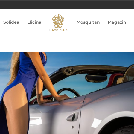
Solidea
Elicina
Mosquitan
Magazin