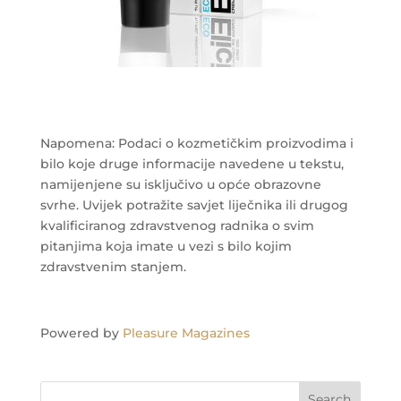
Napomena: Podaci o kozmetičkim proizvodima i
bilo koje druge informacije navedene u tekstu,
namijenjene su isključivo u opće obrazovne
svrhe. Uvijek potražite savjet liječnika ili drugog
kvalificiranog zdravstvenog radnika o svim
pitanjima koja imate u vezi s bilo kojim
zdravstvenim stanjem.
Powered by
Pleasure Magazines