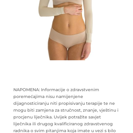
NAPOMENA: Informacije o zdravstvenim
poremećajima nisu namijenjene
dijagnosticiranju niti propisivanju terapije te ne
mogu biti zamjena za stručnost, znanje, vještinu i
procjenu liječnika. Uvijek potražite savjet
liječnika ili drugog kvalificiranog zdravstvenog
radnika o svim pitanjima koja imate u vezi s bilo